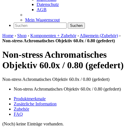
Datenschutz
AGB
Mein Waagenscout
Suchen
Home
›
Shop
›
Komponenten + Zubehör
›
Allgemein (Zubehör)
›
Non-stress Achromatisches Objektiv 60.0x / 0.80 (gefedert)
Non-stress Achromatisches
Objektiv 60.0x / 0.80 (gefedert)
Non-stress Achromatisches Objektiv 60.0x / 0.80 (gefedert)
Non-stress Achromatisches Objektiv 60.0x / 0.80 (gefedert)
Produktmerkmale
Zusätzliche Information
Zubehör
FAQ
(Noch) keine Einträge vorhanden.