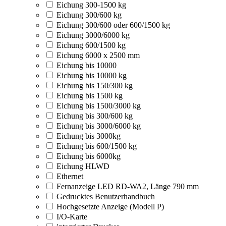
Eichung 300-1500 kg
Eichung 300/600 kg
Eichung 300/600 oder 600/1500 kg
Eichung 3000/6000 kg
Eichung 600/1500 kg
Eichung 6000 x 2500 mm
Eichung bis 10000
Eichung bis 10000 kg
Eichung bis 150/300 kg
Eichung bis 1500 kg
Eichung bis 1500/3000 kg
Eichung bis 300/600 kg
Eichung bis 3000/6000 kg
Eichung bis 3000kg
Eichung bis 600/1500 kg
Eichung bis 6000kg
Eichung HLWD
Ethernet
Fernanzeige LED RD-WA2, Länge 790 mm
Gedrucktes Benutzerhandbuch
Hochgesetzte Anzeige (Modell P)
I/O-Karte