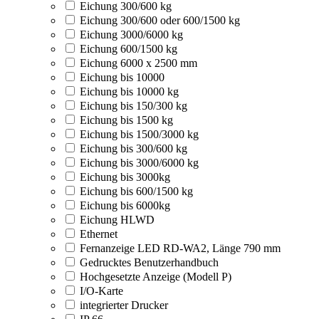
Eichung 300/600 kg
Eichung 300/600 oder 600/1500 kg
Eichung 3000/6000 kg
Eichung 600/1500 kg
Eichung 6000 x 2500 mm
Eichung bis 10000
Eichung bis 10000 kg
Eichung bis 150/300 kg
Eichung bis 1500 kg
Eichung bis 1500/3000 kg
Eichung bis 300/600 kg
Eichung bis 3000/6000 kg
Eichung bis 3000kg
Eichung bis 600/1500 kg
Eichung bis 6000kg
Eichung HLWD
Ethernet
Fernanzeige LED RD-WA2, Länge 790 mm
Gedrucktes Benutzerhandbuch
Hochgesetzte Anzeige (Modell P)
I/O-Karte
integrierter Drucker