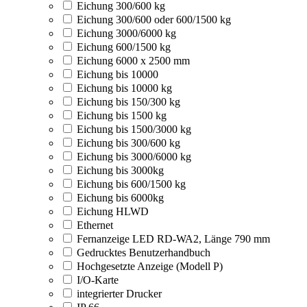
Eichung 300/600 kg
Eichung 300/600 oder 600/1500 kg
Eichung 3000/6000 kg
Eichung 600/1500 kg
Eichung 6000 x 2500 mm
Eichung bis 10000
Eichung bis 10000 kg
Eichung bis 150/300 kg
Eichung bis 1500 kg
Eichung bis 1500/3000 kg
Eichung bis 300/600 kg
Eichung bis 3000/6000 kg
Eichung bis 3000kg
Eichung bis 600/1500 kg
Eichung bis 6000kg
Eichung HLWD
Ethernet
Fernanzeige LED RD-WA2, Länge 790 mm
Gedrucktes Benutzerhandbuch
Hochgesetzte Anzeige (Modell P)
I/O-Karte
integrierter Drucker