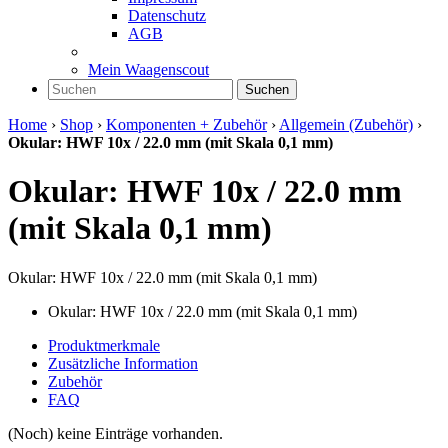
Datenschutz
AGB
Mein Waagenscout
Suchen
Home
›
Shop
›
Komponenten + Zubehör
›
Allgemein (Zubehör)
›
Okular: HWF 10x / 22.0 mm (mit Skala 0,1 mm)
Okular: HWF 10x / 22.0 mm
(mit Skala 0,1 mm)
Okular: HWF 10x / 22.0 mm (mit Skala 0,1 mm)
Okular: HWF 10x / 22.0 mm (mit Skala 0,1 mm)
Produktmerkmale
Zusätzliche Information
Zubehör
FAQ
(Noch) keine Einträge vorhanden.