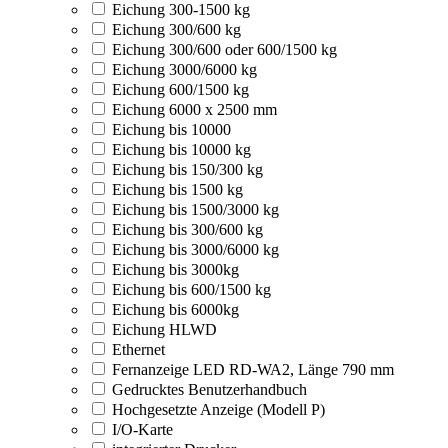
Eichung 300-1500 kg
Eichung 300/600 kg
Eichung 300/600 oder 600/1500 kg
Eichung 3000/6000 kg
Eichung 600/1500 kg
Eichung 6000 x 2500 mm
Eichung bis 10000
Eichung bis 10000 kg
Eichung bis 150/300 kg
Eichung bis 1500 kg
Eichung bis 1500/3000 kg
Eichung bis 300/600 kg
Eichung bis 3000/6000 kg
Eichung bis 3000kg
Eichung bis 600/1500 kg
Eichung bis 6000kg
Eichung HLWD
Ethernet
Fernanzeige LED RD-WA2, Länge 790 mm
Gedrucktes Benutzerhandbuch
Hochgesetzte Anzeige (Modell P)
I/O-Karte