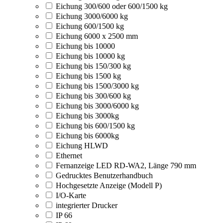
Eichung 300/600 oder 600/1500 kg
Eichung 3000/6000 kg
Eichung 600/1500 kg
Eichung 6000 x 2500 mm
Eichung bis 10000
Eichung bis 10000 kg
Eichung bis 150/300 kg
Eichung bis 1500 kg
Eichung bis 1500/3000 kg
Eichung bis 300/600 kg
Eichung bis 3000/6000 kg
Eichung bis 3000kg
Eichung bis 600/1500 kg
Eichung bis 6000kg
Eichung HLWD
Ethernet
Fernanzeige LED RD-WA2, Länge 790 mm
Gedrucktes Benutzerhandbuch
Hochgesetzte Anzeige (Modell P)
I/O-Karte
integrierter Drucker
IP 66