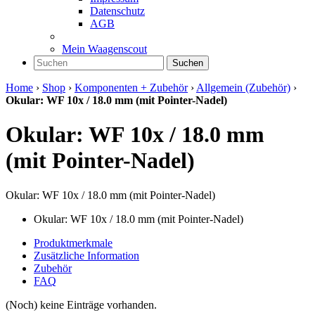
Datenschutz
AGB
Mein Waagenscout
Suchen
Home
›
Shop
›
Komponenten + Zubehör
›
Allgemein (Zubehör)
›
Okular: WF 10x / 18.0 mm (mit Pointer-Nadel)
Okular: WF 10x / 18.0 mm
(mit Pointer-Nadel)
Okular: WF 10x / 18.0 mm (mit Pointer-Nadel)
Okular: WF 10x / 18.0 mm (mit Pointer-Nadel)
Produktmerkmale
Zusätzliche Information
Zubehör
FAQ
(Noch) keine Einträge vorhanden.