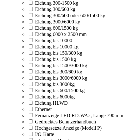
Eichung 300-1500 kg
Eichung 300/600 kg
Eichung 300/600 oder 600/1500 kg
Eichung 3000/6000 kg
Eichung 600/1500 kg
Eichung 6000 x 2500 mm
Eichung bis 10000
Eichung bis 10000 kg
Eichung bis 150/300 kg
Eichung bis 1500 kg
Eichung bis 1500/3000 kg
Eichung bis 300/600 kg
Eichung bis 3000/6000 kg
Eichung bis 3000kg
Eichung bis 600/1500 kg
Eichung bis 6000kg
Eichung HLWD
Ethernet
Fernanzeige LED RD-WA2, Länge 790 mm
Gedrucktes Benutzerhandbuch
Hochgesetzte Anzeige (Modell P)
I/O-Karte