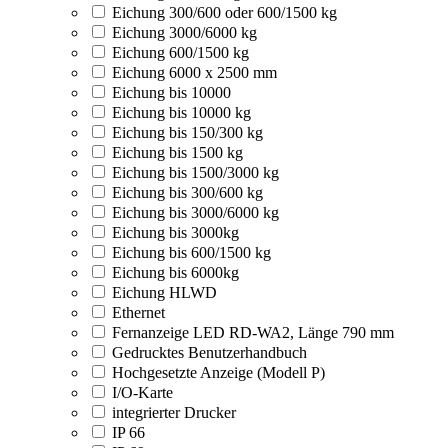
Eichung 300/600 oder 600/1500 kg
Eichung 3000/6000 kg
Eichung 600/1500 kg
Eichung 6000 x 2500 mm
Eichung bis 10000
Eichung bis 10000 kg
Eichung bis 150/300 kg
Eichung bis 1500 kg
Eichung bis 1500/3000 kg
Eichung bis 300/600 kg
Eichung bis 3000/6000 kg
Eichung bis 3000kg
Eichung bis 600/1500 kg
Eichung bis 6000kg
Eichung HLWD
Ethernet
Fernanzeige LED RD-WA2, Länge 790 mm
Gedrucktes Benutzerhandbuch
Hochgesetzte Anzeige (Modell P)
I/O-Karte
integrierter Drucker
IP 66