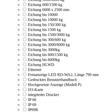
Eichung 600/1500 kg
Eichung 6000 x 2500 mm
Eichung bis 10000
Eichung bis 10000 kg
Eichung bis 150/300 kg
Eichung bis 1500 kg
Eichung bis 1500/3000 kg
Eichung bis 300/600 kg
Eichung bis 3000/6000 kg
Eichung bis 3000kg
Eichung bis 600/1500 kg
Eichung bis 6000kg
Eichung HLWD
Ethernet
Fernanzeige LED RD-WA2, Länge 790 mm
Gedrucktes Benutzerhandbuch
Hochgesetzte Anzeige (Modell P)
I/O-Karte
integrierter Drucker
IP 66
IP 69
IP69K