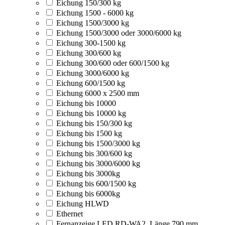
Eichung 150/300 kg
Eichung 1500 - 6000 kg
Eichung 1500/3000 kg
Eichung 1500/3000 oder 3000/6000 kg
Eichung 300-1500 kg
Eichung 300/600 kg
Eichung 300/600 oder 600/1500 kg
Eichung 3000/6000 kg
Eichung 600/1500 kg
Eichung 6000 x 2500 mm
Eichung bis 10000
Eichung bis 10000 kg
Eichung bis 150/300 kg
Eichung bis 1500 kg
Eichung bis 1500/3000 kg
Eichung bis 300/600 kg
Eichung bis 3000/6000 kg
Eichung bis 3000kg
Eichung bis 600/1500 kg
Eichung bis 6000kg
Eichung HLWD
Ethernet
Fernanzeige LED RD-WA2, Länge 790 mm