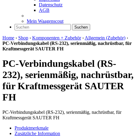
Datenschutz
AGB
Mein Waagenscout
Suchen
Home
›
Shop
›
Komponenten + Zubehör
›
Allgemein (Zubehör)
›
PC-Verbindungskabel (RS-232), serienmäßig, nachrüstbar, für
Kraftmessgerät SAUTER FH
PC-Verbindungskabel (RS-
232), serienmäßig, nachrüstbar,
für Kraftmessgerät SAUTER
FH
PC-Verbindungskabel (RS-232), serienmäßig, nachrüstbar, für
Kraftmessgerät SAUTER FH
Produktmerkmale
Zusätzliche Information