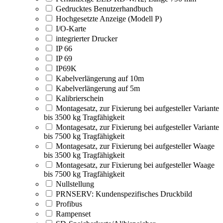
Gedrucktes Benutzerhandbuch
Hochgesetzte Anzeige (Modell P)
I/O-Karte
integrierter Drucker
IP 66
IP 69
IP69K
Kabelverlängerung auf 10m
Kabelverlängerung auf 5m
Kalibrierschein
Montagesatz, zur Fixierung bei aufgesteller Variante
bis 3500 kg Tragfähigkeit
Montagesatz, zur Fixierung bei aufgesteller Variante
bis 7500 kg Tragfähigkeit
Montagesatz, zur Fixierung bei aufgesteller Waage
bis 3500 kg Tragfähigkeit
Montagesatz, zur Fixierung bei aufgesteller Waage
bis 7500 kg Tragfähigkeit
Nullstellung
PRNSERV: Kundenspezifisches Druckbild
Profibus
Rampenset