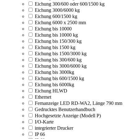
Eichung 300/600 oder 600/1500 kg
Eichung 3000/6000 kg
Eichung 600/1500 kg
Eichung 6000 x 2500 mm
Eichung bis 10000
Eichung bis 10000 kg
Eichung bis 150/300 kg
Eichung bis 1500 kg
Eichung bis 1500/3000 kg
Eichung bis 300/600 kg
Eichung bis 3000/6000 kg
Eichung bis 3000kg
Eichung bis 600/1500 kg
Eichung bis 6000kg
Eichung HLWD
Ethernet
Fernanzeige LED RD-WA2, Länge 790 mm
Gedrucktes Benutzerhandbuch
Hochgesetzte Anzeige (Modell P)
I/O-Karte
integrierter Drucker
IP 66