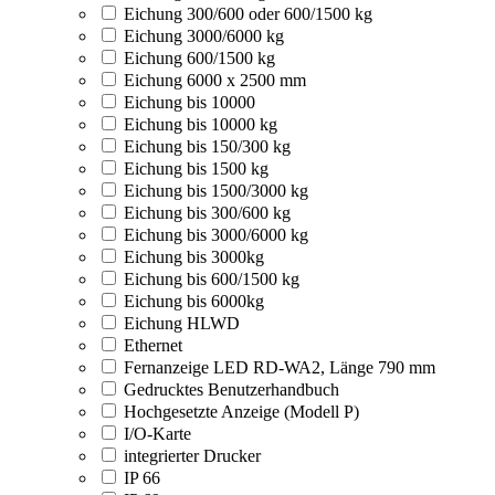
Eichung 300/600 oder 600/1500 kg
Eichung 3000/6000 kg
Eichung 600/1500 kg
Eichung 6000 x 2500 mm
Eichung bis 10000
Eichung bis 10000 kg
Eichung bis 150/300 kg
Eichung bis 1500 kg
Eichung bis 1500/3000 kg
Eichung bis 300/600 kg
Eichung bis 3000/6000 kg
Eichung bis 3000kg
Eichung bis 600/1500 kg
Eichung bis 6000kg
Eichung HLWD
Ethernet
Fernanzeige LED RD-WA2, Länge 790 mm
Gedrucktes Benutzerhandbuch
Hochgesetzte Anzeige (Modell P)
I/O-Karte
integrierter Drucker
IP 66