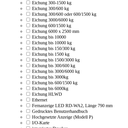
Eichung 300-1500 kg
Eichung 300/600 kg
Eichung 300/600 oder 600/1500 kg
Eichung 3000/6000 kg
Eichung 600/1500 kg
Eichung 6000 x 2500 mm
Eichung bis 10000
Eichung bis 10000 kg
Eichung bis 150/300 kg
Eichung bis 1500 kg
Eichung bis 1500/3000 kg
Eichung bis 300/600 kg
Eichung bis 3000/6000 kg
Eichung bis 3000kg
Eichung bis 600/1500 kg
Eichung bis 6000kg
Eichung HLWD
Ethernet
Fernanzeige LED RD-WA2, Länge 790 mm
Gedrucktes Benutzerhandbuch
Hochgesetzte Anzeige (Modell P)
I/O-Karte