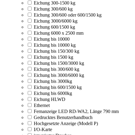
Eichung 300-1500 kg
Eichung 300/600 kg
Eichung 300/600 oder 600/1500 kg
Eichung 3000/6000 kg
Eichung 600/1500 kg
Eichung 6000 x 2500 mm
Eichung bis 10000
Eichung bis 10000 kg
Eichung bis 150/300 kg
Eichung bis 1500 kg
Eichung bis 1500/3000 kg
Eichung bis 300/600 kg
Eichung bis 3000/6000 kg
Eichung bis 3000kg
Eichung bis 600/1500 kg
Eichung bis 6000kg
Eichung HLWD
Ethernet
Fernanzeige LED RD-WA2, Länge 790 mm
Gedrucktes Benutzerhandbuch
Hochgesetzte Anzeige (Modell P)
I/O-Karte