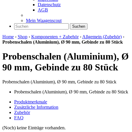
Datenschutz
AGB
Mein Waagenscout
Suchen
Home
›
Shop
›
Komponenten + Zubehör
›
Allgemein (Zubehör)
›
Probenschalen (Aluminium), Ø 90 mm, Gebinde zu 80 Stück
Probenschalen (Aluminium), Ø
90 mm, Gebinde zu 80 Stück
Probenschalen (Aluminium), Ø 90 mm, Gebinde zu 80 Stück
Probenschalen (Aluminium), Ø 90 mm, Gebinde zu 80 Stück
Produktmerkmale
Zusätzliche Information
Zubehör
FAQ
(Noch) keine Einträge vorhanden.