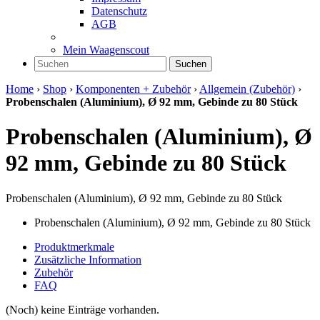
Datenschutz
AGB
Mein Waagenscout
Suchen
Home
›
Shop
›
Komponenten + Zubehör
›
Allgemein (Zubehör)
›
Probenschalen (Aluminium), Ø 92 mm, Gebinde zu 80 Stück
Probenschalen (Aluminium), Ø
92 mm, Gebinde zu 80 Stück
Probenschalen (Aluminium), Ø 92 mm, Gebinde zu 80 Stück
Probenschalen (Aluminium), Ø 92 mm, Gebinde zu 80 Stück
Produktmerkmale
Zusätzliche Information
Zubehör
FAQ
(Noch) keine Einträge vorhanden.