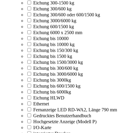
Eichung 300-1500 kg
Eichung 300/600 kg
Eichung 300/600 oder 600/1500 kg
Eichung 3000/6000 kg
Eichung 600/1500 kg
Eichung 6000 x 2500 mm
Eichung bis 10000
Eichung bis 10000 kg
Eichung bis 150/300 kg
Eichung bis 1500 kg
Eichung bis 1500/3000 kg
Eichung bis 300/600 kg
Eichung bis 3000/6000 kg
Eichung bis 3000kg
Eichung bis 600/1500 kg
Eichung bis 6000kg
Eichung HLWD
Ethernet
Fernanzeige LED RD-WA2, Länge 790 mm
Gedrucktes Benutzerhandbuch
Hochgesetzte Anzeige (Modell P)
I/O-Karte