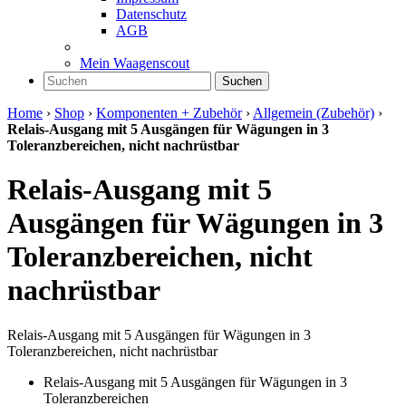
Datenschutz
AGB
Mein Waagenscout
Suchen
Home
›
Shop
›
Komponenten + Zubehör
›
Allgemein (Zubehör)
›
Relais-Ausgang mit 5 Ausgängen für Wägungen in 3
Toleranzbereichen, nicht nachrüstbar
Relais-Ausgang mit 5
Ausgängen für Wägungen in 3
Toleranzbereichen, nicht
nachrüstbar
Relais-Ausgang mit 5 Ausgängen für Wägungen in 3
Toleranzbereichen, nicht nachrüstbar
Relais-Ausgang mit 5 Ausgängen für Wägungen in 3
Toleranzbereichen