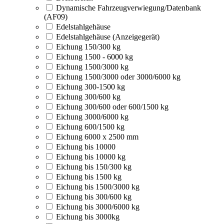
Dynamische Fahrzeugverwiegung/Datenbank
(AF09)
Edelstahlgehäuse
Edelstahlgehäuse (Anzeigegerät)
Eichung 150/300 kg
Eichung 1500 - 6000 kg
Eichung 1500/3000 kg
Eichung 1500/3000 oder 3000/6000 kg
Eichung 300-1500 kg
Eichung 300/600 kg
Eichung 300/600 oder 600/1500 kg
Eichung 3000/6000 kg
Eichung 600/1500 kg
Eichung 6000 x 2500 mm
Eichung bis 10000
Eichung bis 10000 kg
Eichung bis 150/300 kg
Eichung bis 1500 kg
Eichung bis 1500/3000 kg
Eichung bis 300/600 kg
Eichung bis 3000/6000 kg
Eichung bis 3000kg