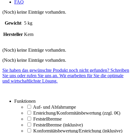
FAQ
(Noch) keine Einträge vorhanden.
Gewicht
5 kg
Hersteller
Kern
(Noch) keine Einträge vorhanden.
(Noch) keine Einträge vorhanden.
Sie haben das gewünschte Produkt noch nicht gefunden? Schreiben
Sie uns oder rufen Sie uns an. Wir erarbeiten für Sie die optimale
und wirtschaftlichste Lösung.
Funktionen
Auf- und Abfahrrampe
Ersteichung/Konformitätsbewertung (zzgl. 0€)
Feststellbremse
Feststellbremse (inklusive)
Konformitätsbewertung/Ersteichung (inklusive)