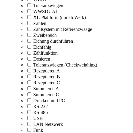
Toleranzwiegen
WWSDUAL
XL-Plattform (nur ab Werk)
Zählen
Zählsystem mit Referenzwaage
Zweibereich
Eichung durchführen
Eichfähig
Zählfunktion
Dosieren
Toleranzwiegen (Checkweighing)
Rezeptieren A
Rezeptieren B
Rezeptieren C
Summieren A
Summieren C
Drucken und PC
RS-232
RS-485
USB
LAN Netzwerk
Funk