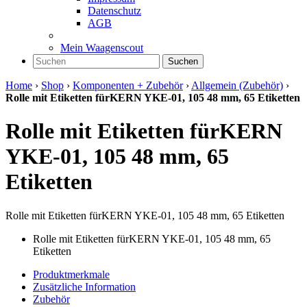
Datenschutz
AGB
Mein Waagenscout
Suchen
Home
›
Shop
›
Komponenten + Zubehör
›
Allgemein (Zubehör)
›
Rolle mit Etiketten fürKERN YKE-01, 105 48 mm, 65 Etiketten
Rolle mit Etiketten fürKERN
YKE-01, 105 48 mm, 65
Etiketten
Rolle mit Etiketten fürKERN YKE-01, 105 48 mm, 65 Etiketten
Rolle mit Etiketten fürKERN YKE-01, 105 48 mm, 65
Etiketten
Produktmerkmale
Zusätzliche Information
Zubehör