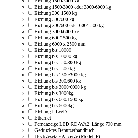
Eichung 1500/3000 kg
Eichung 1500/3000 oder 3000/6000 kg
Eichung 300-1500 kg
Eichung 300/600 kg
Eichung 300/600 oder 600/1500 kg
Eichung 3000/6000 kg
Eichung 600/1500 kg
Eichung 6000 x 2500 mm
Eichung bis 10000
Eichung bis 10000 kg
Eichung bis 150/300 kg
Eichung bis 1500 kg
Eichung bis 1500/3000 kg
Eichung bis 300/600 kg
Eichung bis 3000/6000 kg
Eichung bis 3000kg
Eichung bis 600/1500 kg
Eichung bis 6000kg
Eichung HLWD
Ethernet
Fernanzeige LED RD-WA2, Länge 790 mm
Gedrucktes Benutzerhandbuch
Hochgesetzte Anzeige (Modell P)