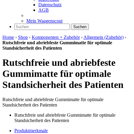
Datenschutz
AGB
Mein Waagenscout
Suchen
Home
›
Shop
›
Komponenten + Zubehör
›
Allgemein (Zubehör)
›
Rutschfreie und abriebfeste Gummimatte für optimale
Standsicherheit des Patienten
Rutschfreie und abriebfeste
Gummimatte für optimale
Standsicherheit des Patienten
Rutschfreie und abriebfeste Gummimatte für optimale
Standsicherheit des Patienten
Rutschfreie und abriebfeste Gummimatte für optimale
Standsicherheit des Patienten
Produktmerkmale