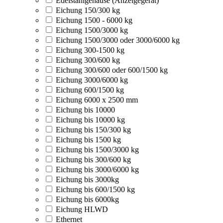
Edelstahlgehäuse (Anzeigegerät)
Eichung 150/300 kg
Eichung 1500 - 6000 kg
Eichung 1500/3000 kg
Eichung 1500/3000 oder 3000/6000 kg
Eichung 300-1500 kg
Eichung 300/600 kg
Eichung 300/600 oder 600/1500 kg
Eichung 3000/6000 kg
Eichung 600/1500 kg
Eichung 6000 x 2500 mm
Eichung bis 10000
Eichung bis 10000 kg
Eichung bis 150/300 kg
Eichung bis 1500 kg
Eichung bis 1500/3000 kg
Eichung bis 300/600 kg
Eichung bis 3000/6000 kg
Eichung bis 3000kg
Eichung bis 600/1500 kg
Eichung bis 6000kg
Eichung HLWD
Ethernet