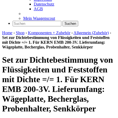
Datenschutz
AGB
Mein Waagenscout
Suchen
Home
›
Shop
›
Komponenten + Zubehör
›
Allgemein (Zubehör)
›
Set zur Dichtebestimmung von Flüssigkeiten und Feststoffen
mit Dichte =/= 1. Für KERN EMB 200-3V. Lieferumfang:
Wägeplatte, Becherglas, Probenhalter, Senkkörper
Set zur Dichtebestimmung von
Flüssigkeiten und Feststoffen
mit Dichte =/= 1. Für KERN
EMB 200-3V. Lieferumfang:
Wägeplatte, Becherglas,
Probenhalter, Senkkörper