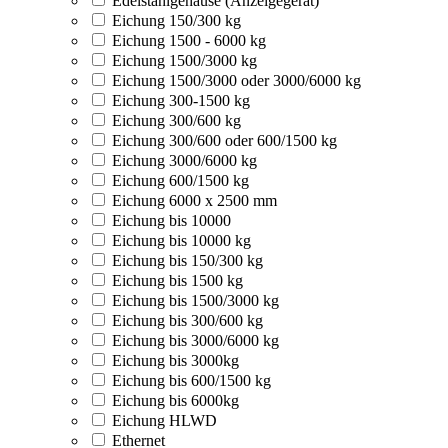
Edelstahlgehäuse (Anzeigegerät)
Eichung 150/300 kg
Eichung 1500 - 6000 kg
Eichung 1500/3000 kg
Eichung 1500/3000 oder 3000/6000 kg
Eichung 300-1500 kg
Eichung 300/600 kg
Eichung 300/600 oder 600/1500 kg
Eichung 3000/6000 kg
Eichung 600/1500 kg
Eichung 6000 x 2500 mm
Eichung bis 10000
Eichung bis 10000 kg
Eichung bis 150/300 kg
Eichung bis 1500 kg
Eichung bis 1500/3000 kg
Eichung bis 300/600 kg
Eichung bis 3000/6000 kg
Eichung bis 3000kg
Eichung bis 600/1500 kg
Eichung bis 6000kg
Eichung HLWD
Ethernet