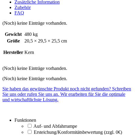
Zusätzliche Information
Zubehör
FAQ
(Noch) keine Einträge vorhanden.
Gewicht
480 kg
Größe
20,5 × 29,5 × 25,5 cm
Hersteller
Kern
(Noch) keine Einträge vorhanden.
(Noch) keine Einträge vorhanden.
Sie haben das gewünschte Produkt noch nicht gefunden? Schreiben
Sie uns oder rufen Sie uns an. Wir erarbeiten für Sie die optimale
und wirtschaftlichste Lösung.
Funktionen
Auf- und Abfahrrampe
Ersteichung/Konformitätsbewertung (zzgl. 0€)