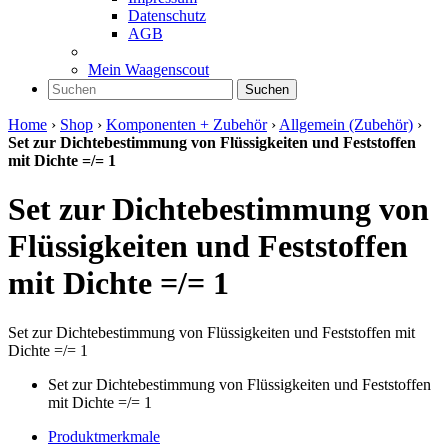
Datenschutz
AGB
Mein Waagenscout
Suchen
Home
›
Shop
›
Komponenten + Zubehör
›
Allgemein (Zubehör)
›
Set zur Dichtebestimmung von Flüssigkeiten und Feststoffen
mit Dichte =/= 1
Set zur Dichtebestimmung von
Flüssigkeiten und Feststoffen
mit Dichte =/= 1
Set zur Dichtebestimmung von Flüssigkeiten und Feststoffen mit
Dichte =/= 1
Set zur Dichtebestimmung von Flüssigkeiten und Feststoffen
mit Dichte =/= 1
Produktmerkmale