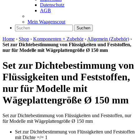
Datenschutz
AGB
Mein Waagenscout
Suchen
Home
›
Shop
›
Komponenten + Zubehör
›
Allgemein (Zubehör)
›
Set zur Dichtebestimmung von Flüssigkeiten und Feststoffen,
nur für Modelle mit Wägeplattengröße Ø 150 mm
Set zur Dichtebestimmung von
Flüssigkeiten und Feststoffen,
nur für Modelle mit
Wägeplattengröße Ø 150 mm
Set zur Dichtebestimmung von Flüssigkeiten und Feststoffen, nur
für Modelle mit Wägeplattengröße Ø 150 mm
Set zur Dichtebestimmung von Flüssigkeiten und Feststoffen
mit Dichte =/= 1