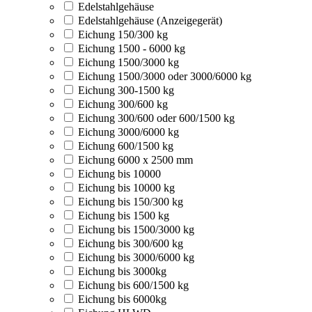
Edelstahlgehäuse
Edelstahlgehäuse (Anzeigegerät)
Eichung 150/300 kg
Eichung 1500 - 6000 kg
Eichung 1500/3000 kg
Eichung 1500/3000 oder 3000/6000 kg
Eichung 300-1500 kg
Eichung 300/600 kg
Eichung 300/600 oder 600/1500 kg
Eichung 3000/6000 kg
Eichung 600/1500 kg
Eichung 6000 x 2500 mm
Eichung bis 10000
Eichung bis 10000 kg
Eichung bis 150/300 kg
Eichung bis 1500 kg
Eichung bis 1500/3000 kg
Eichung bis 300/600 kg
Eichung bis 3000/6000 kg
Eichung bis 3000kg
Eichung bis 600/1500 kg
Eichung bis 6000kg