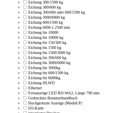
Eichung 300-1500 kg
Eichung 300/600 kg
Eichung 300/600 oder 600/1500 kg
Eichung 3000/6000 kg
Eichung 600/1500 kg
Eichung 6000 x 2500 mm
Eichung bis 10000
Eichung bis 10000 kg
Eichung bis 150/300 kg
Eichung bis 1500 kg
Eichung bis 1500/3000 kg
Eichung bis 300/600 kg
Eichung bis 3000/6000 kg
Eichung bis 3000kg
Eichung bis 600/1500 kg
Eichung bis 6000kg
Eichung HLWD
Ethernet
Fernanzeige LED RD-WA2, Länge 790 mm
Gedrucktes Benutzerhandbuch
Hochgesetzte Anzeige (Modell P)
I/O-Karte