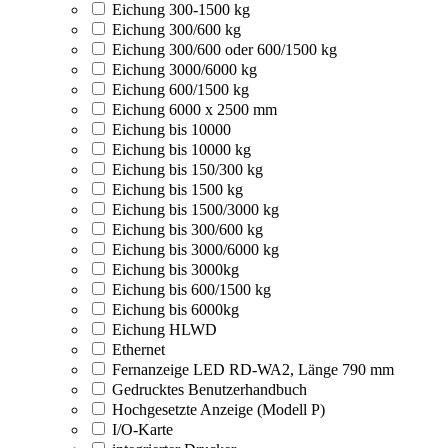
Eichung 300-1500 kg
Eichung 300/600 kg
Eichung 300/600 oder 600/1500 kg
Eichung 3000/6000 kg
Eichung 600/1500 kg
Eichung 6000 x 2500 mm
Eichung bis 10000
Eichung bis 10000 kg
Eichung bis 150/300 kg
Eichung bis 1500 kg
Eichung bis 1500/3000 kg
Eichung bis 300/600 kg
Eichung bis 3000/6000 kg
Eichung bis 3000kg
Eichung bis 600/1500 kg
Eichung bis 6000kg
Eichung HLWD
Ethernet
Fernanzeige LED RD-WA2, Länge 790 mm
Gedrucktes Benutzerhandbuch
Hochgesetzte Anzeige (Modell P)
I/O-Karte