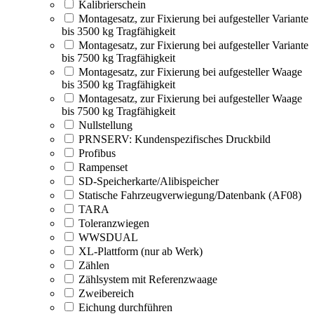
Kalibrierschein
Montagesatz, zur Fixierung bei aufgesteller Variante
bis 3500 kg Tragfähigkeit
Montagesatz, zur Fixierung bei aufgesteller Variante
bis 7500 kg Tragfähigkeit
Montagesatz, zur Fixierung bei aufgesteller Waage
bis 3500 kg Tragfähigkeit
Montagesatz, zur Fixierung bei aufgesteller Waage
bis 7500 kg Tragfähigkeit
Nullstellung
PRNSERV: Kundenspezifisches Druckbild
Profibus
Rampenset
SD-Speicherkarte/Alibispeicher
Statische Fahrzeugverwiegung/Datenbank (AF08)
TARA
Toleranzwiegen
WWSDUAL
XL-Plattform (nur ab Werk)
Zählen
Zählsystem mit Referenzwaage
Zweibereich
Eichung durchführen