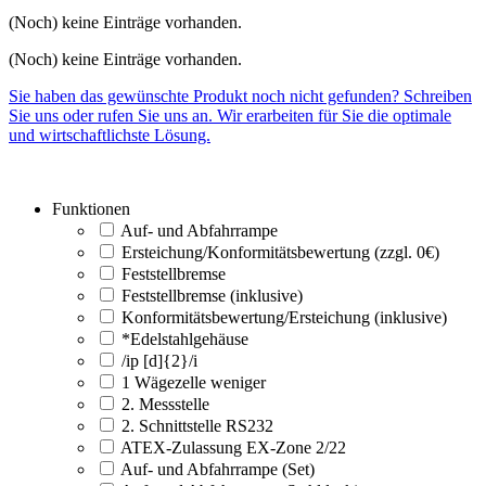
(Noch) keine Einträge vorhanden.
(Noch) keine Einträge vorhanden.
Sie haben das gewünschte Produkt noch nicht gefunden? Schreiben
Sie uns oder rufen Sie uns an. Wir erarbeiten für Sie die optimale
und wirtschaftlichste Lösung.
Funktionen
Auf- und Abfahrrampe
Ersteichung/Konformitätsbewertung (zzgl. 0€)
Feststellbremse
Feststellbremse (inklusive)
Konformitätsbewertung/Ersteichung (inklusive)
*Edelstahlgehäuse
/ip [d]{2}/i
1 Wägezelle weniger
2. Messstelle
2. Schnittstelle RS232
ATEX-Zulassung EX-Zone 2/22
Auf- und Abfahrrampe (Set)