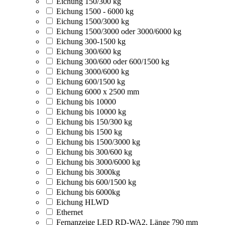
Eichung 150/300 kg
Eichung 1500 - 6000 kg
Eichung 1500/3000 kg
Eichung 1500/3000 oder 3000/6000 kg
Eichung 300-1500 kg
Eichung 300/600 kg
Eichung 300/600 oder 600/1500 kg
Eichung 3000/6000 kg
Eichung 600/1500 kg
Eichung 6000 x 2500 mm
Eichung bis 10000
Eichung bis 10000 kg
Eichung bis 150/300 kg
Eichung bis 1500 kg
Eichung bis 1500/3000 kg
Eichung bis 300/600 kg
Eichung bis 3000/6000 kg
Eichung bis 3000kg
Eichung bis 600/1500 kg
Eichung bis 6000kg
Eichung HLWD
Ethernet
Fernanzeige LED RD-WA2, Länge 790 mm