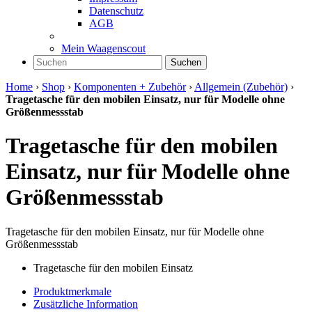
Datenschutz
AGB
Mein Waagenscout
Suchen
Home
›
Shop
›
Komponenten + Zubehör
›
Allgemein (Zubehör)
›
Tragetasche für den mobilen Einsatz, nur für Modelle ohne
Größenmessstab
Tragetasche für den mobilen
Einsatz, nur für Modelle ohne
Größenmessstab
Tragetasche für den mobilen Einsatz, nur für Modelle ohne
Größenmessstab
Tragetasche für den mobilen Einsatz
Produktmerkmale
Zusätzliche Information