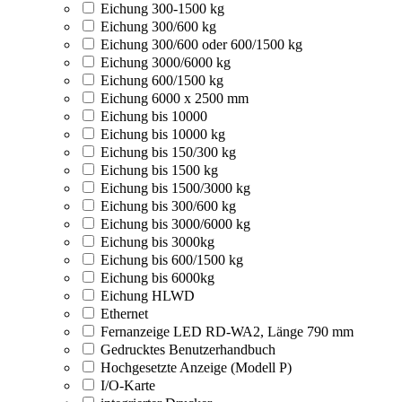
Eichung 300-1500 kg
Eichung 300/600 kg
Eichung 300/600 oder 600/1500 kg
Eichung 3000/6000 kg
Eichung 600/1500 kg
Eichung 6000 x 2500 mm
Eichung bis 10000
Eichung bis 10000 kg
Eichung bis 150/300 kg
Eichung bis 1500 kg
Eichung bis 1500/3000 kg
Eichung bis 300/600 kg
Eichung bis 3000/6000 kg
Eichung bis 3000kg
Eichung bis 600/1500 kg
Eichung bis 6000kg
Eichung HLWD
Ethernet
Fernanzeige LED RD-WA2, Länge 790 mm
Gedrucktes Benutzerhandbuch
Hochgesetzte Anzeige (Modell P)
I/O-Karte