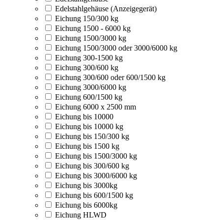
Edelstahlgehäuse (Anzeigegerät)
Eichung 150/300 kg
Eichung 1500 - 6000 kg
Eichung 1500/3000 kg
Eichung 1500/3000 oder 3000/6000 kg
Eichung 300-1500 kg
Eichung 300/600 kg
Eichung 300/600 oder 600/1500 kg
Eichung 3000/6000 kg
Eichung 600/1500 kg
Eichung 6000 x 2500 mm
Eichung bis 10000
Eichung bis 10000 kg
Eichung bis 150/300 kg
Eichung bis 1500 kg
Eichung bis 1500/3000 kg
Eichung bis 300/600 kg
Eichung bis 3000/6000 kg
Eichung bis 3000kg
Eichung bis 600/1500 kg
Eichung bis 6000kg
Eichung HLWD