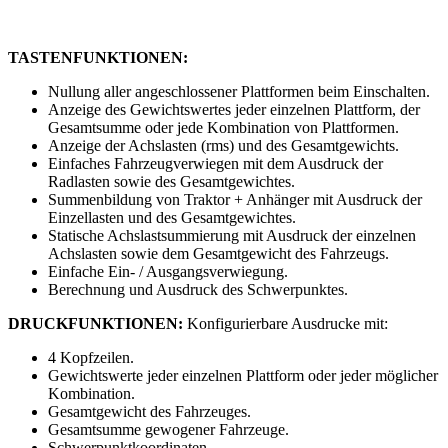
TASTENFUNKTIONEN:
Nullung aller angeschlossener Plattformen beim Einschalten.
Anzeige des Gewichtswertes jeder einzelnen Plattform, der
Gesamtsumme oder jede Kombination von Plattformen.
Anzeige der Achslasten (rms) und des Gesamtgewichts.
Einfaches Fahrzeugverwiegen mit dem Ausdruck der
Radlasten sowie des Gesamtgewichtes.
Summenbildung von Traktor + Anhänger mit Ausdruck der
Einzellasten und des Gesamtgewichtes.
Statische Achslastsummierung mit Ausdruck der einzelnen
Achslasten sowie dem Gesamtgewicht des Fahrzeugs.
Einfache Ein- / Ausgangsverwiegung.
Berechnung und Ausdruck des Schwerpunktes.
DRUCKFUNKTIONEN:
Konfigurierbare Ausdrucke mit:
4 Kopfzeilen.
Gewichtswerte jeder einzelnen Plattform oder jeder möglicher
Kombination.
Gesamtgewicht des Fahrzeuges.
Gesamtsumme gewogener Fahrzeuge.
Schwerpunktkoordinaten.