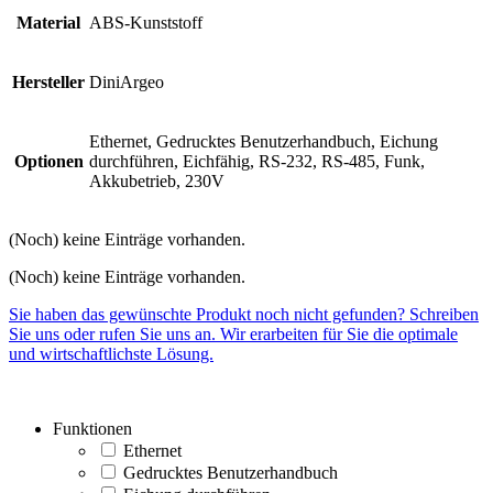
Material
ABS-Kunststoff
Hersteller
DiniArgeo
Ethernet, Gedrucktes Benutzerhandbuch, Eichung
Optionen
durchführen, Eichfähig, RS-232, RS-485, Funk,
Akkubetrieb, 230V
(Noch) keine Einträge vorhanden.
(Noch) keine Einträge vorhanden.
Sie haben das gewünschte Produkt noch nicht gefunden? Schreiben
Sie uns oder rufen Sie uns an. Wir erarbeiten für Sie die optimale
und wirtschaftlichste Lösung.
Funktionen
Ethernet
Gedrucktes Benutzerhandbuch