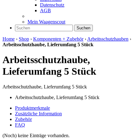
Datenschutz
AGB
Mein Waagenscout
Suchen
Home
›
Shop
›
Komponenten + Zubehör
›
Arbeitsschutzhauben
›
Arbeitsschutzhaube, Lieferumfang 5 Stück
Arbeitsschutzhaube,
Lieferumfang 5 Stück
Arbeitsschutzhaube, Lieferumfang 5 Stück
Arbeitsschutzhaube, Lieferumfang 5 Stück
Produktmerkmale
Zusätzliche Information
Zubehör
FAQ
(Noch) keine Einträge vorhanden.