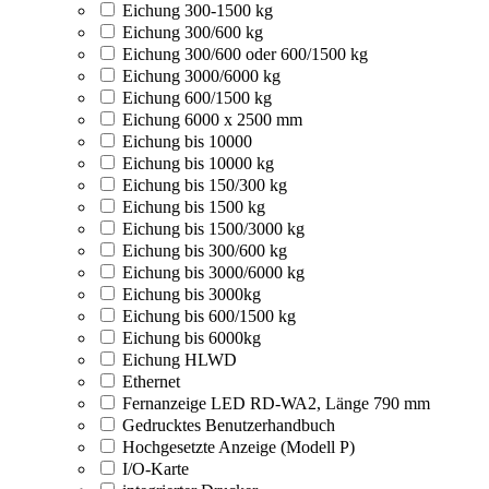
Eichung 300-1500 kg
Eichung 300/600 kg
Eichung 300/600 oder 600/1500 kg
Eichung 3000/6000 kg
Eichung 600/1500 kg
Eichung 6000 x 2500 mm
Eichung bis 10000
Eichung bis 10000 kg
Eichung bis 150/300 kg
Eichung bis 1500 kg
Eichung bis 1500/3000 kg
Eichung bis 300/600 kg
Eichung bis 3000/6000 kg
Eichung bis 3000kg
Eichung bis 600/1500 kg
Eichung bis 6000kg
Eichung HLWD
Ethernet
Fernanzeige LED RD-WA2, Länge 790 mm
Gedrucktes Benutzerhandbuch
Hochgesetzte Anzeige (Modell P)
I/O-Karte