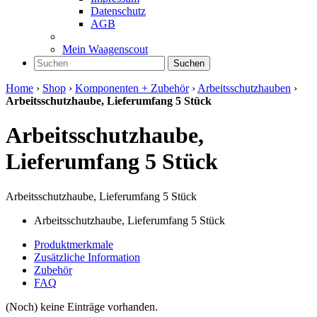
Datenschutz
AGB
Mein Waagenscout
Suchen
Home
›
Shop
›
Komponenten + Zubehör
›
Arbeitsschutzhauben
›
Arbeitsschutzhaube, Lieferumfang 5 Stück
Arbeitsschutzhaube,
Lieferumfang 5 Stück
Arbeitsschutzhaube, Lieferumfang 5 Stück
Arbeitsschutzhaube, Lieferumfang 5 Stück
Produktmerkmale
Zusätzliche Information
Zubehör
FAQ
(Noch) keine Einträge vorhanden.