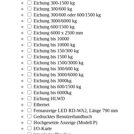
Eichung 300-1500 kg
Eichung 300/600 kg
Eichung 300/600 oder 600/1500 kg
Eichung 3000/6000 kg
Eichung 600/1500 kg
Eichung 6000 x 2500 mm
Eichung bis 10000
Eichung bis 10000 kg
Eichung bis 150/300 kg
Eichung bis 1500 kg
Eichung bis 1500/3000 kg
Eichung bis 300/600 kg
Eichung bis 3000/6000 kg
Eichung bis 3000kg
Eichung bis 600/1500 kg
Eichung bis 6000kg
Eichung HLWD
Ethernet
Fernanzeige LED RD-WA2, Länge 790 mm
Gedrucktes Benutzerhandbuch
Hochgesetzte Anzeige (Modell P)
I/O-Karte