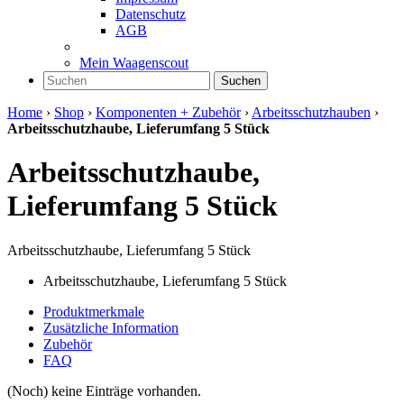
Datenschutz
AGB
Mein Waagenscout
Suchen
Home
›
Shop
›
Komponenten + Zubehör
›
Arbeitsschutzhauben
›
Arbeitsschutzhaube, Lieferumfang 5 Stück
Arbeitsschutzhaube,
Lieferumfang 5 Stück
Arbeitsschutzhaube, Lieferumfang 5 Stück
Arbeitsschutzhaube, Lieferumfang 5 Stück
Produktmerkmale
Zusätzliche Information
Zubehör
FAQ
(Noch) keine Einträge vorhanden.