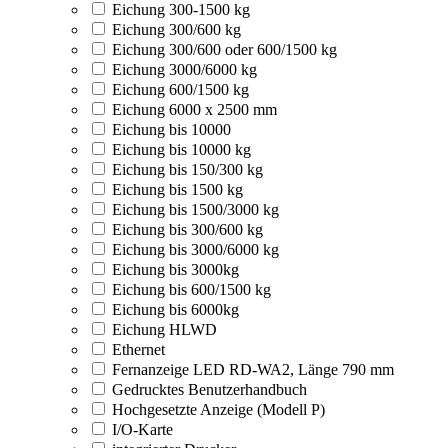
Eichung 300-1500 kg
Eichung 300/600 kg
Eichung 300/600 oder 600/1500 kg
Eichung 3000/6000 kg
Eichung 600/1500 kg
Eichung 6000 x 2500 mm
Eichung bis 10000
Eichung bis 10000 kg
Eichung bis 150/300 kg
Eichung bis 1500 kg
Eichung bis 1500/3000 kg
Eichung bis 300/600 kg
Eichung bis 3000/6000 kg
Eichung bis 3000kg
Eichung bis 600/1500 kg
Eichung bis 6000kg
Eichung HLWD
Ethernet
Fernanzeige LED RD-WA2, Länge 790 mm
Gedrucktes Benutzerhandbuch
Hochgesetzte Anzeige (Modell P)
I/O-Karte