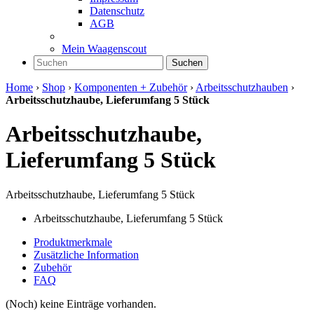
Datenschutz
AGB
Mein Waagenscout
Suchen
Home
›
Shop
›
Komponenten + Zubehör
›
Arbeitsschutzhauben
›
Arbeitsschutzhaube, Lieferumfang 5 Stück
Arbeitsschutzhaube,
Lieferumfang 5 Stück
Arbeitsschutzhaube, Lieferumfang 5 Stück
Arbeitsschutzhaube, Lieferumfang 5 Stück
Produktmerkmale
Zusätzliche Information
Zubehör
FAQ
(Noch) keine Einträge vorhanden.