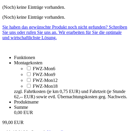
(Noch) keine Einträge vorhanden.
(Noch) keine Einträge vorhanden.
Sie haben das gewünschte Produkt noch nicht gefunden? Schreiben
Sie uns oder rufen Sie uns an. Wir erarbeiten für Sie die optimale
und wirtschaftlichste Lösung.
Funktionen
Montagekosten
FWZ-Mon6
FWZ-Mon9
FWZ-Mon12
FWZ-Mon18
zzgl. Fahrtkosten (je km 0,75 EUR) und Fahrtzeit (je Stunde
62,-- EUR) sowie evtl. Übernachtungskosten geg. Nachweis.
Produktname
Summe
0,00 EUR
99,00
EUR