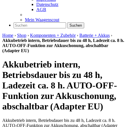
Datenschutz
AGB
Mein Waagenscout
Suchen
Home
›
Shop
›
Komponenten + Zubehör
›
Batterie + Akkus
›
Akkubetrieb intern, Betriebsdauer bis zu 48 h, Ladezeit ca. 8 h.
AUTO-OFF-Funktion zur Akkuschonung, abschaltbar
(Adapter EU)
Akkubetrieb intern,
Betriebsdauer bis zu 48 h,
Ladezeit ca. 8 h. AUTO-OFF-
Funktion zur Akkuschonung,
abschaltbar (Adapter EU)
Akkubetrieb intern, Betriebsdauer bis zu 48 h, Ladezeit ca. 8 h.
AUTO-OFF-Funktion zur Akkuschonung, abschaltbar (Adapter