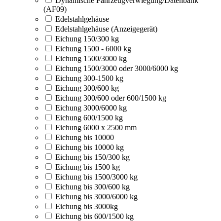
Dynamische Fahrzeugverwiegung/Datenbank
(AF09)
Edelstahlgehäuse
Edelstahlgehäuse (Anzeigegerät)
Eichung 150/300 kg
Eichung 1500 - 6000 kg
Eichung 1500/3000 kg
Eichung 1500/3000 oder 3000/6000 kg
Eichung 300-1500 kg
Eichung 300/600 kg
Eichung 300/600 oder 600/1500 kg
Eichung 3000/6000 kg
Eichung 600/1500 kg
Eichung 6000 x 2500 mm
Eichung bis 10000
Eichung bis 10000 kg
Eichung bis 150/300 kg
Eichung bis 1500 kg
Eichung bis 1500/3000 kg
Eichung bis 300/600 kg
Eichung bis 3000/6000 kg
Eichung bis 3000kg
Eichung bis 600/1500 kg