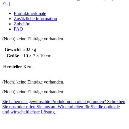
EU)
Produktmerkmale
Zusätzliche Information
Zubehör
FAQ
(Noch) keine Einträge vorhanden.
Gewicht
202 kg
Größe
10 × 7 × 10 cm
Hersteller
Kern
(Noch) keine Einträge vorhanden.
(Noch) keine Einträge vorhanden.
Sie haben das gewünschte Produkt noch nicht gefunden? Schreiben
Sie uns oder rufen Sie uns an. Wir erarbeiten für Sie die optimale
und wirtschaftlichste Lösung.