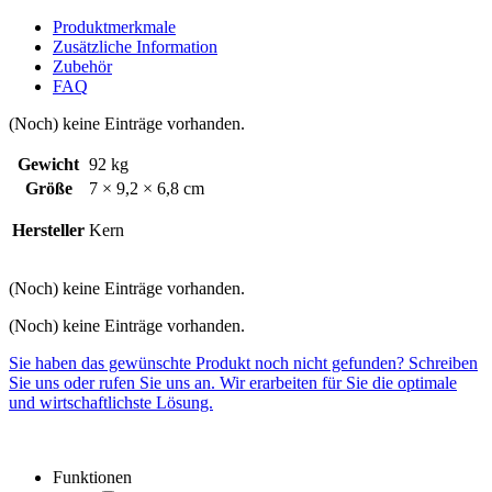
Produktmerkmale
Zusätzliche Information
Zubehör
FAQ
(Noch) keine Einträge vorhanden.
Gewicht
92 kg
Größe
7 × 9,2 × 6,8 cm
Hersteller
Kern
(Noch) keine Einträge vorhanden.
(Noch) keine Einträge vorhanden.
Sie haben das gewünschte Produkt noch nicht gefunden? Schreiben
Sie uns oder rufen Sie uns an. Wir erarbeiten für Sie die optimale
und wirtschaftlichste Lösung.
Funktionen