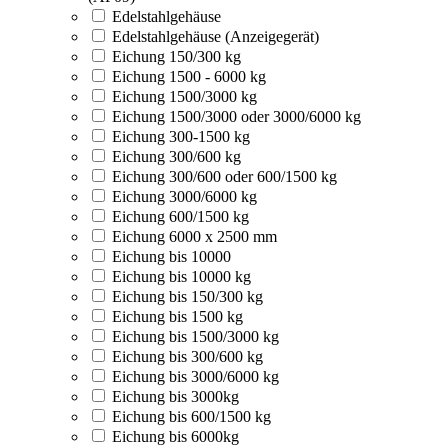
Edelstahlgehäuse
Edelstahlgehäuse (Anzeigegerät)
Eichung 150/300 kg
Eichung 1500 - 6000 kg
Eichung 1500/3000 kg
Eichung 1500/3000 oder 3000/6000 kg
Eichung 300-1500 kg
Eichung 300/600 kg
Eichung 300/600 oder 600/1500 kg
Eichung 3000/6000 kg
Eichung 600/1500 kg
Eichung 6000 x 2500 mm
Eichung bis 10000
Eichung bis 10000 kg
Eichung bis 150/300 kg
Eichung bis 1500 kg
Eichung bis 1500/3000 kg
Eichung bis 300/600 kg
Eichung bis 3000/6000 kg
Eichung bis 3000kg
Eichung bis 600/1500 kg
Eichung bis 6000kg