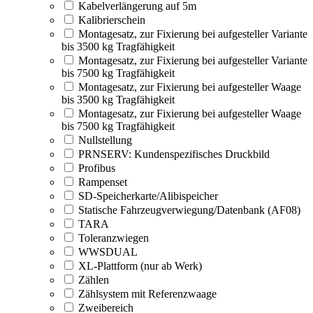
Kabelverlängerung auf 5m
Kalibrierschein
Montagesatz, zur Fixierung bei aufgesteller Variante
bis 3500 kg Tragfähigkeit
Montagesatz, zur Fixierung bei aufgesteller Variante
bis 7500 kg Tragfähigkeit
Montagesatz, zur Fixierung bei aufgesteller Waage
bis 3500 kg Tragfähigkeit
Montagesatz, zur Fixierung bei aufgesteller Waage
bis 7500 kg Tragfähigkeit
Nullstellung
PRNSERV: Kundenspezifisches Druckbild
Profibus
Rampenset
SD-Speicherkarte/Alibispeicher
Statische Fahrzeugverwiegung/Datenbank (AF08)
TARA
Toleranzwiegen
WWSDUAL
XL-Plattform (nur ab Werk)
Zählen
Zählsystem mit Referenzwaage
Zweibereich