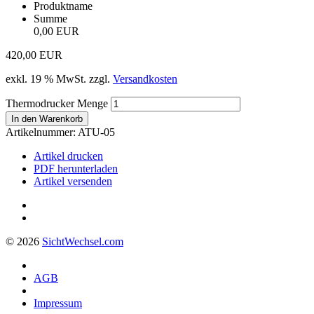
Produktname
Summe
0,00 EUR
420,00
EUR
exkl. 19 % MwSt.
zzgl.
Versandkosten
Thermodrucker Menge
In den Warenkorb
Artikelnummer:
ATU-05
Artikel drucken
PDF herunterladen
Artikel versenden
© 2026
Sicht
Wechsel
.com
AGB
Impressum