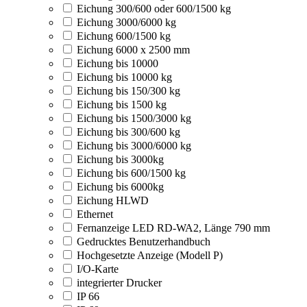
Eichung 300/600 oder 600/1500 kg
Eichung 3000/6000 kg
Eichung 600/1500 kg
Eichung 6000 x 2500 mm
Eichung bis 10000
Eichung bis 10000 kg
Eichung bis 150/300 kg
Eichung bis 1500 kg
Eichung bis 1500/3000 kg
Eichung bis 300/600 kg
Eichung bis 3000/6000 kg
Eichung bis 3000kg
Eichung bis 600/1500 kg
Eichung bis 6000kg
Eichung HLWD
Ethernet
Fernanzeige LED RD-WA2, Länge 790 mm
Gedrucktes Benutzerhandbuch
Hochgesetzte Anzeige (Modell P)
I/O-Karte
integrierter Drucker
IP 66