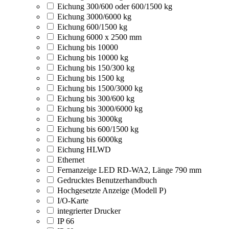
Eichung 300/600 oder 600/1500 kg
Eichung 3000/6000 kg
Eichung 600/1500 kg
Eichung 6000 x 2500 mm
Eichung bis 10000
Eichung bis 10000 kg
Eichung bis 150/300 kg
Eichung bis 1500 kg
Eichung bis 1500/3000 kg
Eichung bis 300/600 kg
Eichung bis 3000/6000 kg
Eichung bis 3000kg
Eichung bis 600/1500 kg
Eichung bis 6000kg
Eichung HLWD
Ethernet
Fernanzeige LED RD-WA2, Länge 790 mm
Gedrucktes Benutzerhandbuch
Hochgesetzte Anzeige (Modell P)
I/O-Karte
integrierter Drucker
IP 66