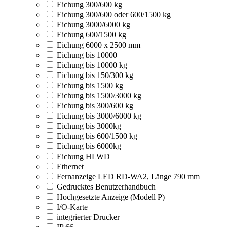
Eichung 300/600 kg
Eichung 300/600 oder 600/1500 kg
Eichung 3000/6000 kg
Eichung 600/1500 kg
Eichung 6000 x 2500 mm
Eichung bis 10000
Eichung bis 10000 kg
Eichung bis 150/300 kg
Eichung bis 1500 kg
Eichung bis 1500/3000 kg
Eichung bis 300/600 kg
Eichung bis 3000/6000 kg
Eichung bis 3000kg
Eichung bis 600/1500 kg
Eichung bis 6000kg
Eichung HLWD
Ethernet
Fernanzeige LED RD-WA2, Länge 790 mm
Gedrucktes Benutzerhandbuch
Hochgesetzte Anzeige (Modell P)
I/O-Karte
integrierter Drucker