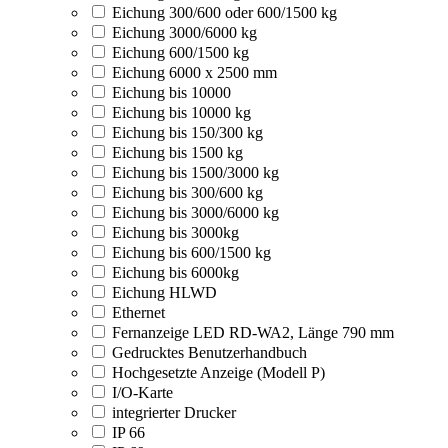
Eichung 300/600 oder 600/1500 kg
Eichung 3000/6000 kg
Eichung 600/1500 kg
Eichung 6000 x 2500 mm
Eichung bis 10000
Eichung bis 10000 kg
Eichung bis 150/300 kg
Eichung bis 1500 kg
Eichung bis 1500/3000 kg
Eichung bis 300/600 kg
Eichung bis 3000/6000 kg
Eichung bis 3000kg
Eichung bis 600/1500 kg
Eichung bis 6000kg
Eichung HLWD
Ethernet
Fernanzeige LED RD-WA2, Länge 790 mm
Gedrucktes Benutzerhandbuch
Hochgesetzte Anzeige (Modell P)
I/O-Karte
integrierter Drucker
IP 66