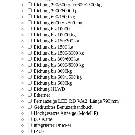
Eichung 300/600 oder 600/1500 kg
Eichung 3000/6000 kg
Eichung 600/1500 kg
Eichung 6000 x 2500 mm
Eichung bis 10000
Eichung bis 10000 kg
Eichung bis 150/300 kg
Eichung bis 1500 kg
Eichung bis 1500/3000 kg
Eichung bis 300/600 kg
Eichung bis 3000/6000 kg
Eichung bis 3000kg
Eichung bis 600/1500 kg
Eichung bis 6000kg
Eichung HLWD
Ethernet
Fernanzeige LED RD-WA2, Länge 790 mm
Gedrucktes Benutzerhandbuch
Hochgesetzte Anzeige (Modell P)
I/O-Karte
integrierter Drucker
IP 66