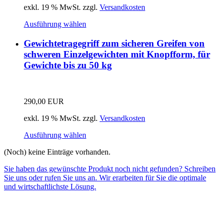
exkl. 19 % MwSt.
zzgl.
Versandkosten
Ausführung wählen
Gewichtetragegriff zum sicheren Greifen von
schweren Einzelgewichten mit Knopfform, für
Gewichte bis zu 50 kg
290,00
EUR
exkl. 19 % MwSt.
zzgl.
Versandkosten
Ausführung wählen
(Noch) keine Einträge vorhanden.
Sie haben das gewünschte Produkt noch nicht gefunden? Schreiben
Sie uns oder rufen Sie uns an. Wir erarbeiten für Sie die optimale
und wirtschaftlichste Lösung.