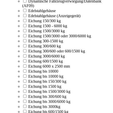
Dynamische Fahrzeugverwiegung/Datenbank
(AF09)
Edelstahlgehäuse
Edelstahlgehäuse (Anzeigegerät)
Eichung 150/300 kg
Eichung 1500 - 6000 kg
Eichung 1500/3000 kg
Eichung 1500/3000 oder 3000/6000 kg
Eichung 300-1500 kg
Eichung 300/600 kg
Eichung 300/600 oder 600/1500 kg
Eichung 3000/6000 kg
Eichung 600/1500 kg
Eichung 6000 x 2500 mm
Eichung bis 10000
Eichung bis 10000 kg
Eichung bis 150/300 kg
Eichung bis 1500 kg
Eichung bis 1500/3000 kg
Eichung bis 300/600 kg
Eichung bis 3000/6000 kg
Eichung bis 3000kg
Eichung bis 600/1500 kg