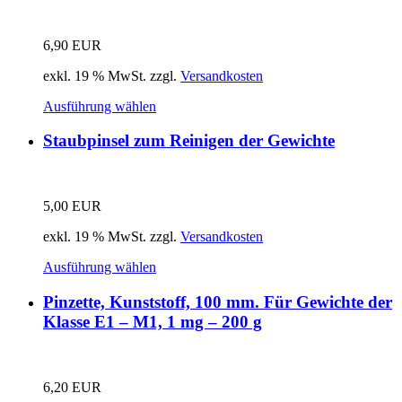
6,90
EUR
exkl. 19 % MwSt.
zzgl.
Versandkosten
Ausführung wählen
Staubpinsel zum Reinigen der Gewichte
5,00
EUR
exkl. 19 % MwSt.
zzgl.
Versandkosten
Ausführung wählen
Pinzette, Kunststoff, 100 mm. Für Gewichte der
Klasse E1 – M1, 1 mg – 200 g
6,20
EUR