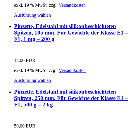
exkl. 19 % MwSt.
zzgl.
Versandkosten
Ausführung wählen
Pinzette, Edelstahl mit silikonbeschichteten
Spitzen, 105 mm. Für Gewichte der Klasse E1 –
F1, 1 mg – 200 g
14,00
EUR
exkl. 19 % MwSt.
zzgl.
Versandkosten
Ausführung wählen
Pinzette, Edelstahl mit silikonbeschichteten
Spitzen, 250 mm. Für Gewichte der Klasse E1 –
F1, 500 g – 2 kg
50,00
EUR