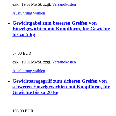
exkl. 19 % MwSt.
zzgl.
Versandkosten
Ausführung wählen
Gewichtgabel zum besseren Greifen von
Einzelgewichten mit Knopfform, für Gewichte
bis zu 5 kg
57,00
EUR
exkl. 19 % MwSt.
zzgl.
Versandkosten
Ausführung wählen
Gewichtetragegriff zum sicheren Greifen von
schweren Einzelgewichten mit Knopfform, für
Gewichte bis zu 20 kg
108,00
EUR