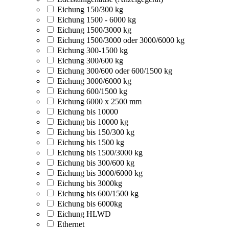
Eichung 150/300 kg
Eichung 1500 - 6000 kg
Eichung 1500/3000 kg
Eichung 1500/3000 oder 3000/6000 kg
Eichung 300-1500 kg
Eichung 300/600 kg
Eichung 300/600 oder 600/1500 kg
Eichung 3000/6000 kg
Eichung 600/1500 kg
Eichung 6000 x 2500 mm
Eichung bis 10000
Eichung bis 10000 kg
Eichung bis 150/300 kg
Eichung bis 1500 kg
Eichung bis 1500/3000 kg
Eichung bis 300/600 kg
Eichung bis 3000/6000 kg
Eichung bis 3000kg
Eichung bis 600/1500 kg
Eichung bis 6000kg
Eichung HLWD
Ethernet