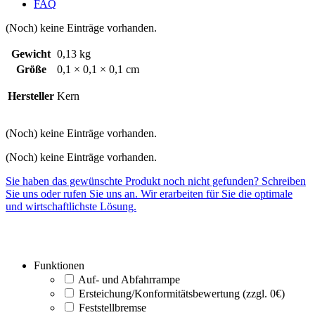
FAQ
(Noch) keine Einträge vorhanden.
Gewicht
0,13 kg
Größe
0,1 × 0,1 × 0,1 cm
Hersteller
Kern
(Noch) keine Einträge vorhanden.
(Noch) keine Einträge vorhanden.
Sie haben das gewünschte Produkt noch nicht gefunden? Schreiben
Sie uns oder rufen Sie uns an. Wir erarbeiten für Sie die optimale
und wirtschaftlichste Lösung.
Funktionen
Auf- und Abfahrrampe
Ersteichung/Konformitätsbewertung (zzgl. 0€)
Feststellbremse