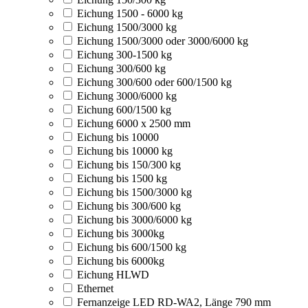
Eichung 1500 - 6000 kg
Eichung 1500/3000 kg
Eichung 1500/3000 oder 3000/6000 kg
Eichung 300-1500 kg
Eichung 300/600 kg
Eichung 300/600 oder 600/1500 kg
Eichung 3000/6000 kg
Eichung 600/1500 kg
Eichung 6000 x 2500 mm
Eichung bis 10000
Eichung bis 10000 kg
Eichung bis 150/300 kg
Eichung bis 1500 kg
Eichung bis 1500/3000 kg
Eichung bis 300/600 kg
Eichung bis 3000/6000 kg
Eichung bis 3000kg
Eichung bis 600/1500 kg
Eichung bis 6000kg
Eichung HLWD
Ethernet
Fernanzeige LED RD-WA2, Länge 790 mm