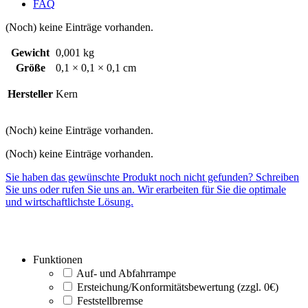
FAQ
(Noch) keine Einträge vorhanden.
Gewicht
0,001 kg
Größe
0,1 × 0,1 × 0,1 cm
Hersteller
Kern
(Noch) keine Einträge vorhanden.
(Noch) keine Einträge vorhanden.
Sie haben das gewünschte Produkt noch nicht gefunden? Schreiben
Sie uns oder rufen Sie uns an. Wir erarbeiten für Sie die optimale
und wirtschaftlichste Lösung.
Funktionen
Auf- und Abfahrrampe
Ersteichung/Konformitätsbewertung (zzgl. 0€)
Feststellbremse