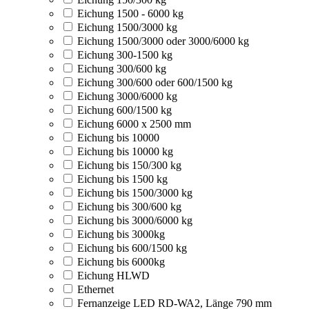
Eichung 1500 - 6000 kg
Eichung 1500/3000 kg
Eichung 1500/3000 oder 3000/6000 kg
Eichung 300-1500 kg
Eichung 300/600 kg
Eichung 300/600 oder 600/1500 kg
Eichung 3000/6000 kg
Eichung 600/1500 kg
Eichung 6000 x 2500 mm
Eichung bis 10000
Eichung bis 10000 kg
Eichung bis 150/300 kg
Eichung bis 1500 kg
Eichung bis 1500/3000 kg
Eichung bis 300/600 kg
Eichung bis 3000/6000 kg
Eichung bis 3000kg
Eichung bis 600/1500 kg
Eichung bis 6000kg
Eichung HLWD
Ethernet
Fernanzeige LED RD-WA2, Länge 790 mm