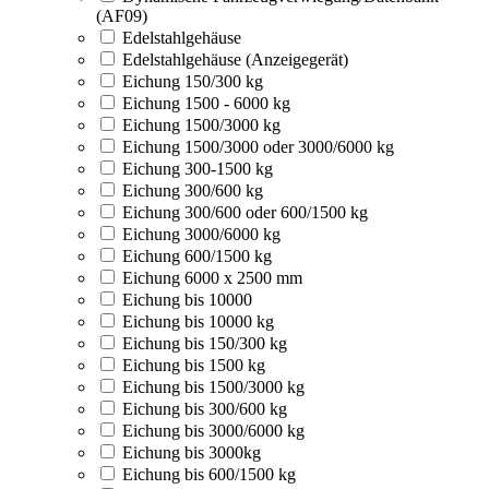
(AF09)
Edelstahlgehäuse
Edelstahlgehäuse (Anzeigegerät)
Eichung 150/300 kg
Eichung 1500 - 6000 kg
Eichung 1500/3000 kg
Eichung 1500/3000 oder 3000/6000 kg
Eichung 300-1500 kg
Eichung 300/600 kg
Eichung 300/600 oder 600/1500 kg
Eichung 3000/6000 kg
Eichung 600/1500 kg
Eichung 6000 x 2500 mm
Eichung bis 10000
Eichung bis 10000 kg
Eichung bis 150/300 kg
Eichung bis 1500 kg
Eichung bis 1500/3000 kg
Eichung bis 300/600 kg
Eichung bis 3000/6000 kg
Eichung bis 3000kg
Eichung bis 600/1500 kg