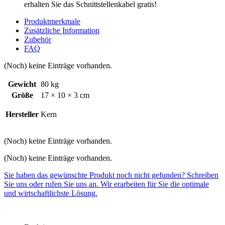
erhalten Sie das Schnittstellenkabel gratis!
Produktmerkmale
Zusätzliche Information
Zubehör
FAQ
(Noch) keine Einträge vorhanden.
Gewicht
80 kg
Größe
17 × 10 × 3 cm
Hersteller
Kern
(Noch) keine Einträge vorhanden.
(Noch) keine Einträge vorhanden.
Sie haben das gewünschte Produkt noch nicht gefunden? Schreiben
Sie uns oder rufen Sie uns an. Wir erarbeiten für Sie die optimale
und wirtschaftlichste Lösung.