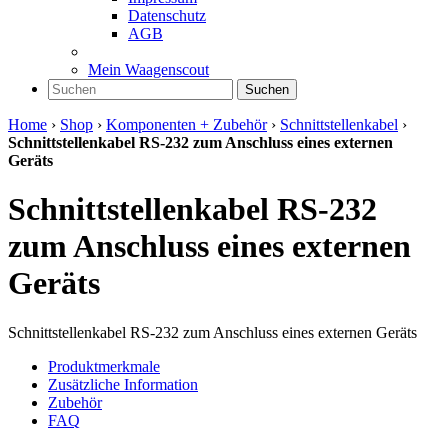
Datenschutz
AGB
Mein Waagenscout
Suchen
Home
›
Shop
›
Komponenten + Zubehör
›
Schnittstellenkabel
›
Schnittstellenkabel RS-232 zum Anschluss eines externen
Geräts
Schnittstellenkabel RS-232
zum Anschluss eines externen
Geräts
Schnittstellenkabel RS-232 zum Anschluss eines externen Geräts
Produktmerkmale
Zusätzliche Information
Zubehör
FAQ