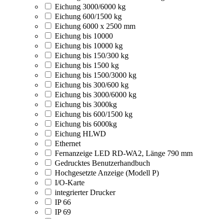
Eichung 3000/6000 kg
Eichung 600/1500 kg
Eichung 6000 x 2500 mm
Eichung bis 10000
Eichung bis 10000 kg
Eichung bis 150/300 kg
Eichung bis 1500 kg
Eichung bis 1500/3000 kg
Eichung bis 300/600 kg
Eichung bis 3000/6000 kg
Eichung bis 3000kg
Eichung bis 600/1500 kg
Eichung bis 6000kg
Eichung HLWD
Ethernet
Fernanzeige LED RD-WA2, Länge 790 mm
Gedrucktes Benutzerhandbuch
Hochgesetzte Anzeige (Modell P)
I/O-Karte
integrierter Drucker
IP 66
IP 69