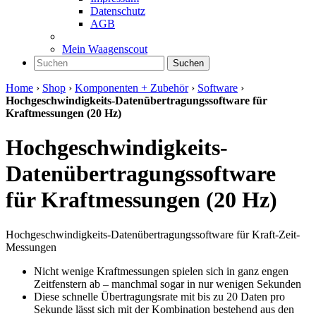
Datenschutz
AGB
Mein Waagenscout
Suchen
Home
›
Shop
›
Komponenten + Zubehör
›
Software
›
Hochgeschwindigkeits-Datenübertragungssoftware für
Kraftmessungen (20 Hz)
Hochgeschwindigkeits-
Datenübertragungssoftware
für Kraftmessungen (20 Hz)
Hochgeschwindigkeits-Datenübertragungssoftware für Kraft-Zeit-
Messungen
Nicht wenige Kraftmessungen spielen sich in ganz engen
Zeitfenstern ab – manchmal sogar in nur wenigen Sekunden
Diese schnelle Übertragungsrate mit bis zu 20 Daten pro
Sekunde lässt sich mit der Kombination bestehend aus den