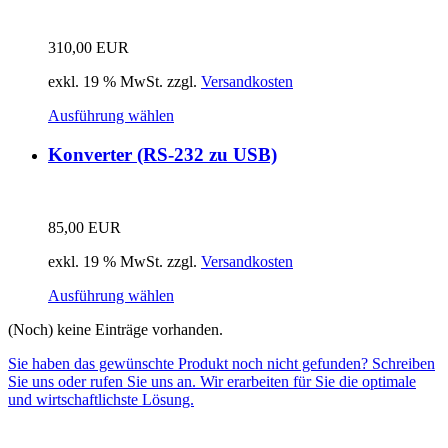
310,00
EUR
exkl. 19 % MwSt.
zzgl.
Versandkosten
Ausführung wählen
Konverter (RS-232 zu USB)
85,00
EUR
exkl. 19 % MwSt.
zzgl.
Versandkosten
Ausführung wählen
(Noch) keine Einträge vorhanden.
Sie haben das gewünschte Produkt noch nicht gefunden? Schreiben
Sie uns oder rufen Sie uns an. Wir erarbeiten für Sie die optimale
und wirtschaftlichste Lösung.