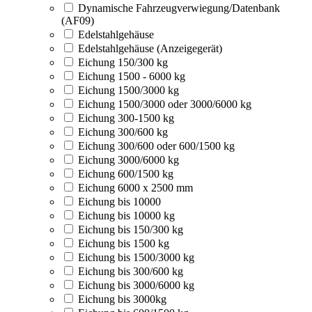
Dynamische Fahrzeugverwiegung/Datenbank
(AF09)
Edelstahlgehäuse
Edelstahlgehäuse (Anzeigegerät)
Eichung 150/300 kg
Eichung 1500 - 6000 kg
Eichung 1500/3000 kg
Eichung 1500/3000 oder 3000/6000 kg
Eichung 300-1500 kg
Eichung 300/600 kg
Eichung 300/600 oder 600/1500 kg
Eichung 3000/6000 kg
Eichung 600/1500 kg
Eichung 6000 x 2500 mm
Eichung bis 10000
Eichung bis 10000 kg
Eichung bis 150/300 kg
Eichung bis 1500 kg
Eichung bis 1500/3000 kg
Eichung bis 300/600 kg
Eichung bis 3000/6000 kg
Eichung bis 3000kg