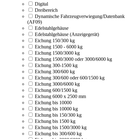
Digital
Dreibereich
Dynamische Fahrzeugverwiegung/Datenbank
(AF09)
Edelstahlgehäuse
Edelstahlgehäuse (Anzeigegerät)
Eichung 150/300 kg
Eichung 1500 - 6000 kg
Eichung 1500/3000 kg
Eichung 1500/3000 oder 3000/6000 kg
Eichung 300-1500 kg
Eichung 300/600 kg
Eichung 300/600 oder 600/1500 kg
Eichung 3000/6000 kg
Eichung 600/1500 kg
Eichung 6000 x 2500 mm
Eichung bis 10000
Eichung bis 10000 kg
Eichung bis 150/300 kg
Eichung bis 1500 kg
Eichung bis 1500/3000 kg
Eichung bis 300/600 kg