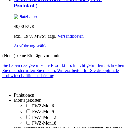
Protokoll)
40,00
EUR
exkl. 19 % MwSt.
zzgl.
Versandkosten
Ausführung wählen
(Noch) keine Einträge vorhanden.
Sie haben das gewünschte Produkt noch nicht gefunden? Schreiben
Sie uns oder rufen Sie uns an. Wir erarbeiten für Sie die optimale
und wirtschaftlichste Lösung.
Funktionen
Montagekosten
FWZ-Mon6
FWZ-Mon9
FWZ-Mon12
FWZ-Mon18